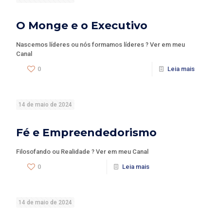
O Monge e o Executivo
Nascemos líderes ou nós formamos líderes ? Ver em meu
Canal
0
Leia mais
14 de maio de 2024
Fé e Empreendedorismo
Filosofando ou Realidade ? Ver em meu Canal
0
Leia mais
14 de maio de 2024