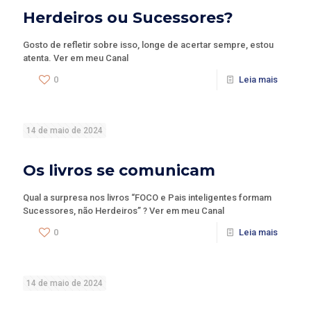
Herdeiros ou Sucessores?
Gosto de refletir sobre isso, longe de acertar sempre, estou
atenta. Ver em meu Canal
0
Leia mais
14 de maio de 2024
Os livros se comunicam
Qual a surpresa nos livros “FOCO e Pais inteligentes formam
Sucessores, não Herdeiros” ? Ver em meu Canal
0
Leia mais
14 de maio de 2024