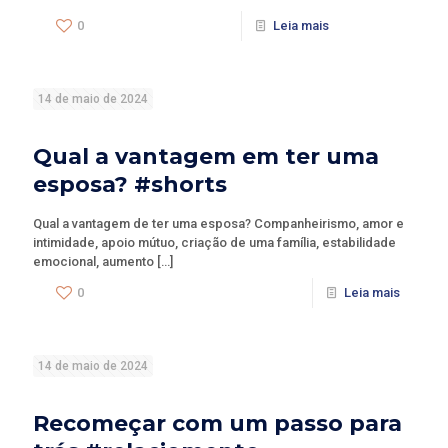
0
Leia mais
14 de maio de 2024
Qual a vantagem em ter uma
esposa? #shorts
Qual a vantagem de ter uma esposa? Companheirismo, amor e
intimidade, apoio mútuo, criação de uma família, estabilidade
emocional, aumento
[…]
0
Leia mais
14 de maio de 2024
Recomeçar com um passo para