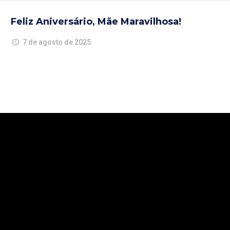
Feliz Aniversário, Mãe Maravilhosa!
7 de agosto de 2025