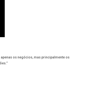
o apenas os negócios, mas principalmente os
ões.”