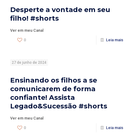
Desperte a vontade em seu
filho! #shorts
Ver em meu Canal
0
Leia mais
27 de junho de 2024
Ensinando os filhos a se
comunicarem de forma
confiante! Assista
Legado&Sucessão #shorts
Ver em meu Canal
0
Leia mais