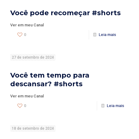
Você pode recomeçar #shorts
Ver em meu Canal
0
Leia mais
27 de setembro de 2024
Você tem tempo para
descansar? #shorts
Ver em meu Canal
0
Leia mais
18 de setembro de 2024