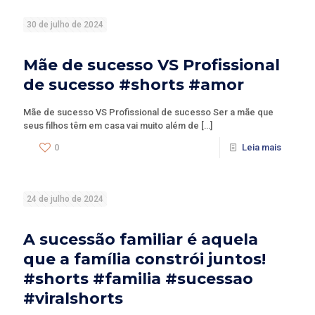
30 de julho de 2024
Mãe de sucesso VS Profissional
de sucesso #shorts #amor
Mãe de sucesso VS Profissional de sucesso Ser a mãe que
seus filhos têm em casa vai muito além de
[…]
0
Leia mais
24 de julho de 2024
A sucessão familiar é aquela
que a família constrói juntos!
#shorts #familia #sucessao
#viralshorts