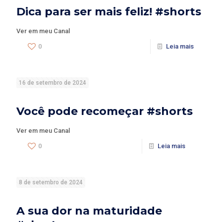
Dica para ser mais feliz! #shorts
Ver em meu Canal
0
Leia mais
16 de setembro de 2024
Você pode recomeçar #shorts
Ver em meu Canal
0
Leia mais
8 de setembro de 2024
A sua dor na maturidade