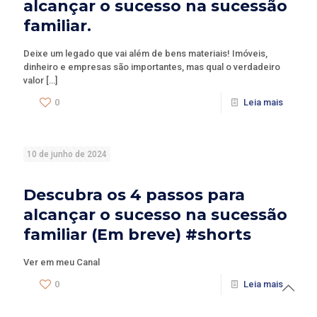
alcançar o sucesso na sucessão
familiar.
Deixe um legado que vai além de bens materiais! Imóveis,
dinheiro e empresas são importantes, mas qual o verdadeiro
valor
[…]
0
Leia mais
10 de junho de 2024
Descubra os 4 passos para
alcançar o sucesso na sucessão
familiar (Em breve) #shorts
Ver em meu Canal
0
Leia mais