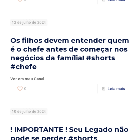
12 de julho de 2024
Os filhos devem entender quem
é o chefe antes de começar nos
negócios da família! #shorts
#chefe
Ver em meu Canal
0
Leia mais
10 de julho de 2024
! IMPORTANTE ! Seu Legado não
pode se perder #shorts