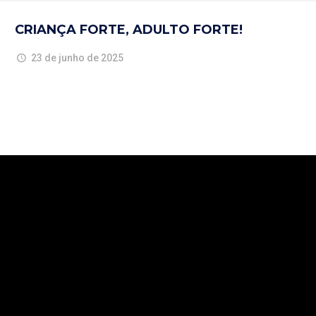
CRIANÇA FORTE, ADULTO FORTE!
23 de junho de 2025