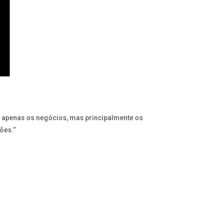
o apenas os negócios, mas principalmente os
ões.”